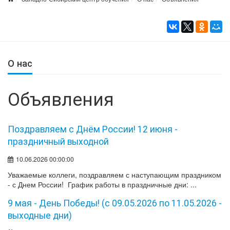
О нас
Объявления
Поздравляем с Днём России! 12 июня -
праздничный выходной
10.06.2026 00:00:00
Уважаемые коллеги, поздравляем с наступающим праздником
- с Днем России! График работы в праздничные дни: ...
9 мая - День Победы! (с 09.05.2026 по 11.05.2026 -
выходные дни)