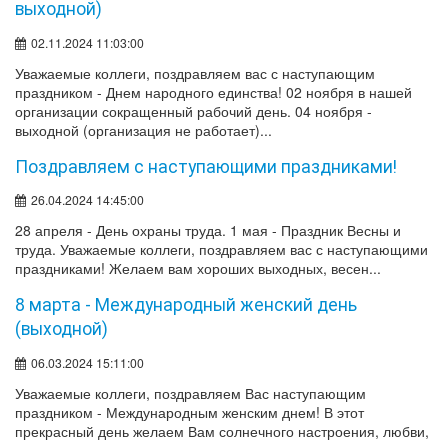
выходной)
02.11.2024 11:03:00
Уважаемые коллеги, поздравляем вас с наступающим
праздником - Днем народного единства! 02 ноября в нашей
организации сокращенный рабочий день. 04 ноября -
выходной (организация не работает)...
Поздравляем с наступающими праздниками!
26.04.2024 14:45:00
28 апреля - День охраны труда. 1 мая - Праздник Весны и
труда. Уважаемые коллеги, поздравляем вас с наступающими
праздниками! Желаем вам хороших выходных, весен...
8 марта - Международный женский день
(выходной)
06.03.2024 15:11:00
Уважаемые коллеги, поздравляем Вас наступающим
праздником - Международным женским днем! В этот
прекрасный день желаем Вам солнечного настроения, любви,