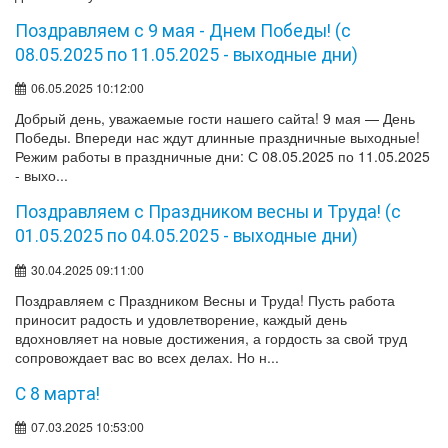
Поздравляем с 9 мая - Днем Победы! (с
08.05.2025 по 11.05.2025 - выходные дни)
06.05.2025 10:12:00
Добрый день, уважаемые гости нашего сайта! 9 мая — День
Победы. Впереди нас ждут длинные праздничные выходные!
Режим работы в праздничные дни: С 08.05.2025 по 11.05.2025
- выхо...
Поздравляем с Праздником весны и Труда! (с
01.05.2025 по 04.05.2025 - выходные дни)
30.04.2025 09:11:00
Поздравляем с Праздником Весны и Труда! Пусть работа
приносит радость и удовлетворение, каждый день
вдохновляет на новые достижения, а гордость за свой труд
сопровождает вас во всех делах. Но н...
С 8 марта!
07.03.2025 10:53:00