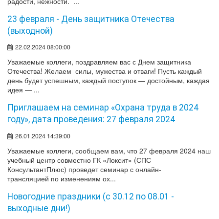
радости, нежности. ...
23 февраля - День защитника Отечества
(выходной)
22.02.2024 08:00:00
Уважаемые коллеги, поздравляем вас с Днем защитника
Отечества! Желаем силы, мужества и отваги! Пусть каждый
день будет успешным, каждый поступок — достойным, каждая
идея — ...
Приглашаем на семинар «Охрана труда в 2024
году», дата проведения: 27 февраля 2024
26.01.2024 14:39:00
Уважаемые коллеги, сообщаем вам, что 27 февраля 2024 наш
учебный центр совместно ГК «Локсит» (СПС
КонсультантПлюс) проведет семинар с онлайн-
трансляцией по изменениям ох...
Новогодние праздники (с 30.12 по 08.01 -
выходные дни!)