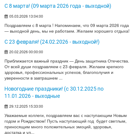
С 8 марта! (09 марта 2026 года - выходной)
05.03.2026 13:04:00
Поздравляем с 8 марта ! Напоминаем, что 09 марта 2026 года
— выходной день, мы не работаем. Желаем хорошего отдыха!
С 23 февраля! (24.02.2026 - выходной!)
20.02.2026 00:00:00
Приближается важный праздник — День защитника Отечества.
От всей души поздравляем с 23 февраля. Желаем крепкого
здоровья, профессиональных успехов, благополучия и
уверенности в завтрашнем ...
Новогодние праздники! (с 30.12.2025 по
11.01.2026 - выходные
29.12.2025 15:33:00
Уважаемые коллеги, поздравляем вас с наступающим Новым
годом и Рождеством! Пусть наступающий год будет светлым,
приносящим много положительных эмоций, здоровья,
достатка и ул...