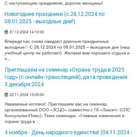
С наступающим праздником, дорогие женщины!
Новогодние праздники (с 28.12.2024 по
08.01.2025 - выходные дни!)
27.12.2024 14:10:00
Впереди нас снова ожидают длинные праздничные
выходные✨ С 28.12.2024 по 08.01.2025 – выходные дни (наш
учебный центр не работает). Желаем вам хорошего отдыха и
п...
Приглашаем на семинар «Охрана труда в 2025
году» (с онлайн-трансляцией), дата проведения:
3 декабря 2024
22.11.2024 13:05:00
Уважаемые коллеги! Приглашаем вас на семинар,
организованный ООО «ЗСЦО» совместно с ГК «Локсит» (СПС
КонсультантПлюс). Тема семинара: «Главные изменения в
охране труда в ...
4 ноября - День народного единства! (04.11.2024 -