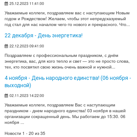
25.12.2023 11:41:00
Уважаемые коллеги, поздравляем вас с наступающим Новым
годом и Рождеством! Желаем, чтобы этот непредсказуемый
год стал для нас началом чего-то нового и прекрасного. Что...
22 декабря - День энергетика!
22.12.2023 09:41:00
Поздравляем с профессиональным праздником, с днём
энергетика, вас, для кого тепло и свет — это не просто слова,
тех, кто посвятил свою жизнь очень важной и нужной...
4 ноября - День народного единства! (06 ноября -
выходной)
02.11.2023 14:22:00
Уважаемые коллеги, поздравляем Вас с наступающим
праздником - днем народного единства! 03 ноября в нашей
организации сокращенный день. Мы работаем до 15:30. 06
ноября ...
Новости 1 - 20 из 35