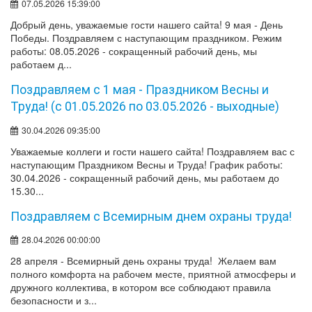
07.05.2026 15:39:00
Добрый день, уважаемые гости нашего сайта! 9 мая - День
Победы. Поздравляем с наступающим праздником. Режим
работы: 08.05.2026 - сокращенный рабочий день, мы
работаем д...
Поздравляем с 1 мая - Праздником Весны и
Труда! (с 01.05.2026 по 03.05.2026 - выходные)
30.04.2026 09:35:00
Уважаемые коллеги и гости нашего сайта! Поздравляем вас с
наступающим Праздником Весны и Труда! График работы:
30.04.2026 - сокращенный рабочий день, мы работаем до
15.30...
Поздравляем с Всемирным днем охраны труда!
28.04.2026 00:00:00
28 апреля - Всемирный день охраны труда! Желаем вам
полного комфорта на рабочем месте, приятной атмосферы и
дружного коллектива, в котором все соблюдают правила
безопасности и з...