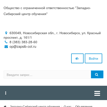
Общество с ограниченной ответственностью "Западно-
Сибирский центр обучения"
630049, Новосибирская обл., г. Новосибирск, ул. Красный
проспект, д. 161/1
8 (383) 383-28-60
op@zapsib-cot.ru
Войти
Западно-Сибирский центр обучения
О нас
Объявления