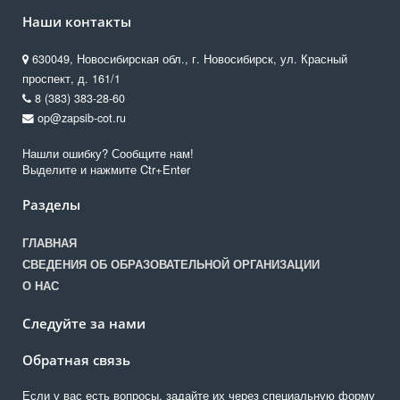
Наши контакты
630049, Новосибирская обл., г. Новосибирск, ул. Красный
проспект, д. 161/1
8 (383) 383-28-60
op@zapsib-cot.ru
Нашли ошибку? Сообщите нам!
Выделите и нажмите Ctr+Enter
Разделы
ГЛАВНАЯ
СВЕДЕНИЯ ОБ ОБРАЗОВАТЕЛЬНОЙ ОРГАНИЗАЦИИ
О НАС
Следуйте за нами
Обратная связь
Если у вас есть вопросы, задайте их через специальную форму