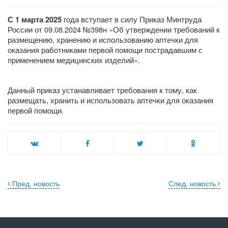
года вступает в силу Приказ Минтруда
С 1 марта 2025
России от 09.08.2024 №398н «Об утверждении требований к
размещению, хранению и использованию аптечки для
оказания работниками первой помощи пострадавшим с
применением медицинских изделий».
Данный приказ устанавливает требования к тому, как
размещать, хранить и использовать аптечки для оказания
первой помощи.
Пред. новость
След. новость