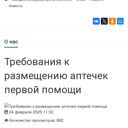
Новости
О нас
Требования к
размещению аптечек
первой помощи
24 февраля 2025 11:02
Количество просмотров: 862