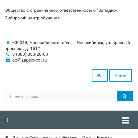
Общество с ограниченной ответственностью "Западно-
Сибирский центр обучения"
630049, Новосибирская обл., г. Новосибирск, ул. Красный
проспект, д. 161/1
8 (383) 383-28-60
op@zapsib-cot.ru
Войти
Западно-Сибирский центр обучения
О нас
Новости